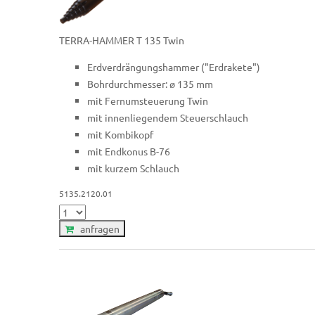
TERRA-HAMMER T 135 Twin
Erdverdrängungshammer ("Erdrakete")
Bohrdurchmesser: ø 135 mm
mit Fernumsteuerung Twin
mit innenliegendem Steuerschlauch
mit Kombikopf
mit Endkonus B-76
mit kurzem Schlauch
5135.2120.01
anfragen