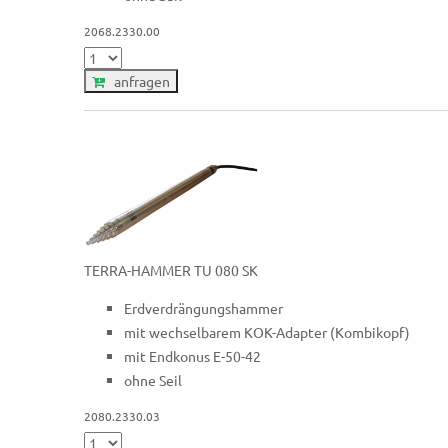
2068.2330.00
anfragen
TERRA-HAMMER TU 080 SK
Erdverdrängungshammer
mit wechselbarem KOK-Adapter (Kombikopf)
mit Endkonus E-50-42
ohne Seil
2080.2330.03