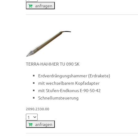
anfragen
TERRA-HAMMER TU 090 SK
Erdverdrängungshammer (Erdrakete)
mit wechselbarem Kopfadapter
mit Stufen-Endkonus E-90-50-42
Schnellumsteuerung
2090.2330.00
anfragen