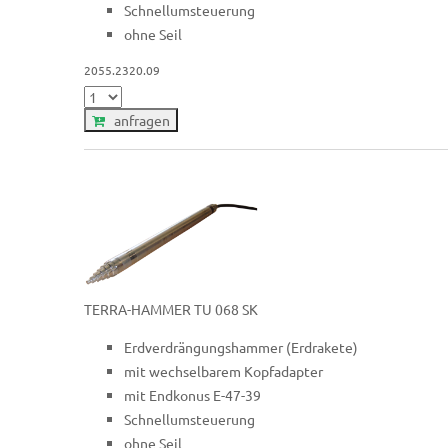
Schnellumsteuerung
ohne Seil
2055.2320.09
anfragen
TERRA-HAMMER TU 068 SK
Erdverdrängungshammer (Erdrakete)
mit wechselbarem Kopfadapter
mit Endkonus E-47-39
Schnellumsteuerung
ohne Seil