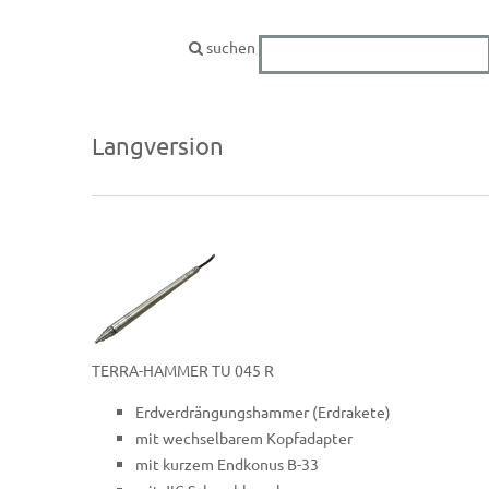
suchen
Langversion
TERRA-HAMMER TU 045 R
Erdverdrängungshammer (Erdrakete)
mit wechselbarem Kopfadapter
mit kurzem Endkonus B-33