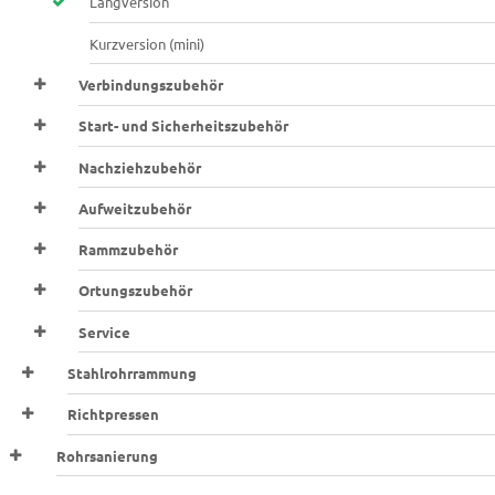
Langversion
Kurzversion (mini)
Verbindungszubehör
Start- und Sicherheitszubehör
Nachziehzubehör
Aufweitzubehör
Rammzubehör
Ortungszubehör
Service
Stahlrohrrammung
Richtpressen
Rohrsanierung