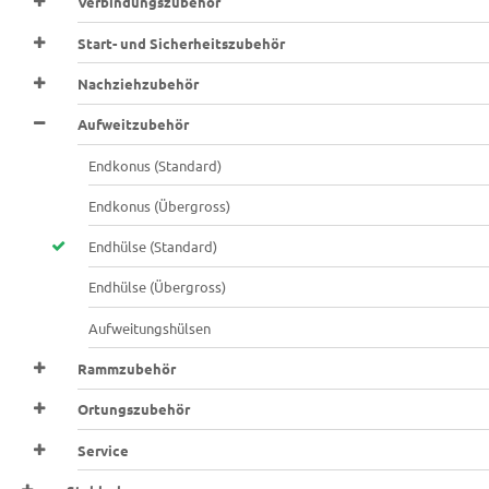
Verbindungszubehör
Start- und Sicherheitszubehör
Nachziehzubehör
Aufweitzubehör
Endkonus (Standard)
Endkonus (Übergross)
Endhülse (Standard)
Endhülse (Übergross)
Aufweitungshülsen
Rammzubehör
Ortungszubehör
Service