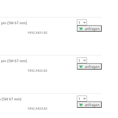
T pin (SW 67 mm)
anfragen
1932.5421.02
T pin (SW 67 mm)
anfragen
1932.5422.02
in (SW 67 mm)
anfragen
1932.5423.02