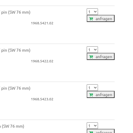
T pin (SW 76 mm)
anfragen
1968.5421.02
T pin (SW 76 mm)
anfragen
1968.5422.02
T pin (SW 76 mm)
anfragen
1968.5423.02
in (SW 76 mm)
anfragen