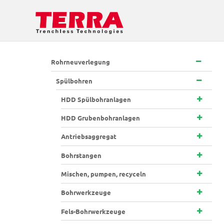
Rohrneuverlegung
Spülbohren
HDD Spülbohranlagen
HDD Grubenbohranlagen
Antriebsaggregat
Bohrstangen
Mischen, pumpen, recyceln
Bohrwerkzeuge
Fels-Bohrwerkzeuge