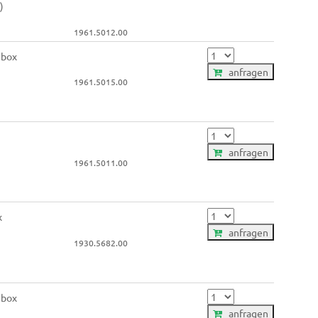
)
1961.5012.00
 box
anfragen
1961.5015.00
anfragen
1961.5011.00
x
anfragen
1930.5682.00
 box
anfragen