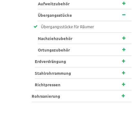
Aufweitzubehör
Übergangsstücke
Übergangsstücke für Räumer
Nachziehzubehör
Ortungszubehör
Erdverdrängung
Stahlrohrrammung
Richtpressen
Rohrsanierung