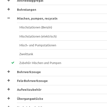
Antriebsaggregat
Bohrstangen
Mischen, pumpen, recyceln
Mischstationen (Benzin)
Mischstationen (elektrisch)
Misch- und Pumpstationen
Zweittank
Zubehör Mischen und Pumpen
Bohrwerkzeuge
Fels-Bohrwerkzeuge
Aufweitzubehör
Übergangsstücke