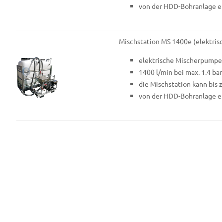
von der HDD-Bohranlage e
Mischstation MS 1400e (elektrisc
elektrische Mischerpumpe 
1400 l/min bei max. 1.4 ba
die Mischstation kann bis 
von der HDD-Bohranlage e