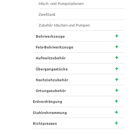
Misch- und Pumpstationen
Zweittank
Zubehör Mischen und Pumpen
Bohrwerkzeuge
Fels-Bohrwerkzeuge
Aufweitzubehör
Übergangsstücke
Nachziehzubehör
Ortungszubehör
Erdverdrängung
Stahlrohrrammung
Richtpressen