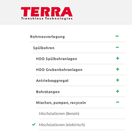
Rohrneuverlegung
Spülbohren
HDD Spülbohranlagen
HDD Grubenbohranlagen
Antriebsaggregat
Bohrstangen
Mischen, pumpen, recyceln
Mischstationen (Benzin)
Mischstationen (elektrisch)