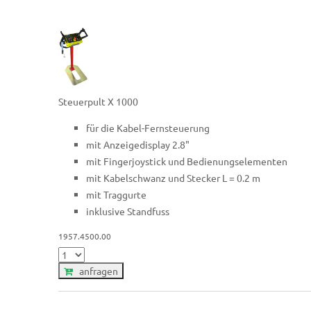
Steuerpult X 1000
für die Kabel-Fernsteuerung
mit Anzeigedisplay 2.8"
mit Fingerjoystick und Bedienungselementen
mit Kabelschwanz und Stecker L = 0.2 m
mit Traggurte
inklusive Standfuss
1957.4500.00
anfragen