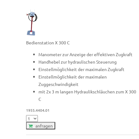
Bedienstation X 300 C
Manometer zur Anzeige der effektiven Zugkraft
Handhebel zur hydraulischen Steuerung
Einstellmöglichkeit der maximalen Zugkraft
Einstellmöglichkeit der maximalen
Zuggeschwindigkeit
mit 2x 3 m langen Hydraulikschläuchen zum X 300
C
1955.4404.01
anfragen