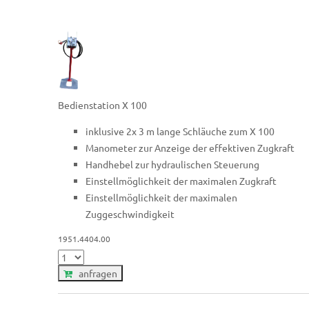
Bedienstation X 100
inklusive 2x 3 m lange Schläuche zum X 100
Manometer zur Anzeige der effektiven Zugkraft
Handhebel zur hydraulischen Steuerung
Einstellmöglichkeit der maximalen Zugkraft
Einstellmöglichkeit der maximalen
Zuggeschwindigkeit
1951.4404.00
anfragen